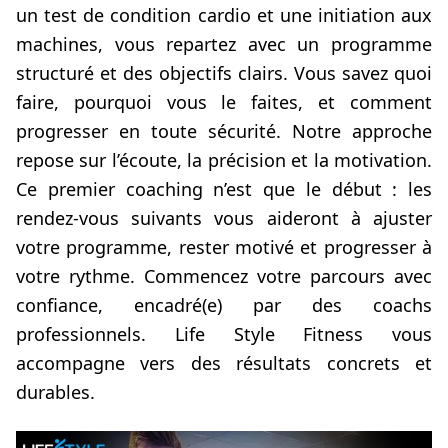
un test de condition cardio et une initiation aux
machines, vous repartez avec un programme
structuré et des objectifs clairs. Vous savez quoi
faire, pourquoi vous le faites, et comment
progresser en toute sécurité. Notre approche
repose sur l’écoute, la précision et la motivation.
Ce premier coaching n’est que le début : les
rendez-vous suivants vous aideront à ajuster
votre programme, rester motivé et progresser à
votre rythme. Commencez votre parcours avec
confiance, encadré(e) par des coachs
professionnels. Life Style Fitness vous
accompagne vers des résultats concrets et
durables.