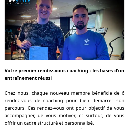
Votre premier rendez-vous coaching : les bases d’un
entraînement réussi
Chez nous, chaque nouveau membre bénéficie de 6
rendez-vous de coaching pour bien démarrer son
parcours. Ces rendez-vous ont pour objectif de vous
accompagner, de vous motiver, et surtout, de vous
offrir un cadre structuré et personnalisé.