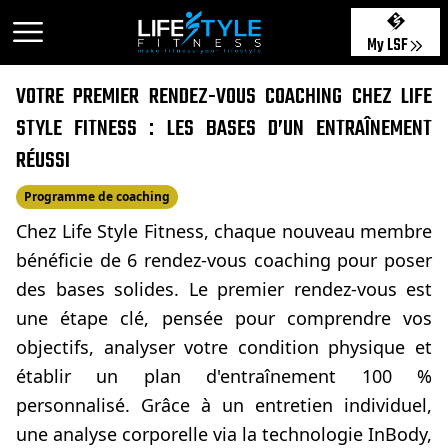
My LSF
VOTRE PREMIER RENDEZ-VOUS COACHING CHEZ LIFE
STYLE FITNESS : LES BASES D’UN ENTRAÎNEMENT
RÉUSSI
Programme de coaching
Chez Life Style Fitness, chaque nouveau membre
bénéficie de 6 rendez-vous coaching pour poser
des bases solides. Le premier rendez-vous est
une étape clé, pensée pour comprendre vos
objectifs, analyser votre condition physique et
établir un plan d'entraînement 100 %
personnalisé. Grâce à un entretien individuel,
une analyse corporelle via la technologie InBody,