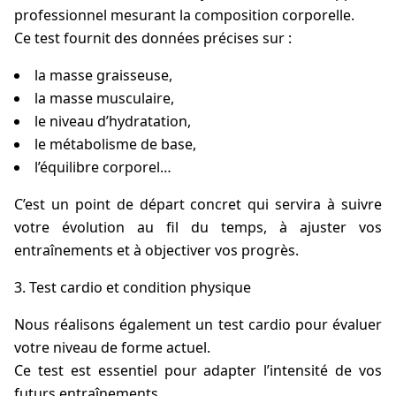
professionnel mesurant la composition corporelle.
Ce test fournit des données précises sur :
la masse graisseuse,
la masse musculaire,
le niveau d’hydratation,
le métabolisme de base,
l’équilibre corporel…
C’est un point de départ concret qui servira à suivre
votre évolution au fil du temps, à ajuster vos
entraînements et à objectiver vos progrès.
Test cardio et condition physique
Nous réalisons également un test cardio pour évaluer
votre niveau de forme actuel.
Ce test est essentiel pour adapter l’intensité de vos
futurs entraînements.