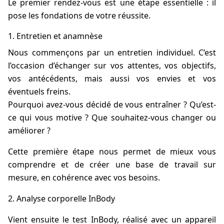
Le premier rendez-vous est une étape essentielle : il
pose les fondations de votre réussite.
1. Entretien et anamnèse
Nous commençons par un entretien individuel. C’est
l’occasion d’échanger sur vos attentes, vos objectifs,
vos antécédents, mais aussi vos envies et vos
éventuels freins.
Pourquoi avez-vous décidé de vous entraîner ? Qu’est-
ce qui vous motive ? Que souhaitez-vous changer ou
améliorer ?
Cette première étape nous permet de mieux vous
comprendre et de créer une base de travail sur
mesure, en cohérence avec vos besoins.
Analyse corporelle InBody
Vient ensuite le test InBody, réalisé avec un appareil