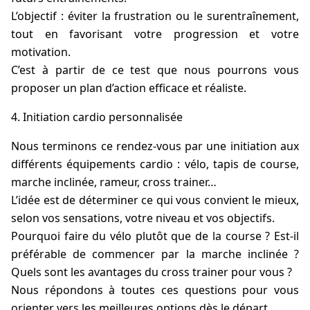
L’objectif : éviter la frustration ou le surentraînement,
tout en favorisant votre progression et votre
motivation.
C’est à partir de ce test que nous pourrons vous
proposer un plan d’action efficace et réaliste.
Initiation cardio personnalisée
Nous terminons ce rendez-vous par une initiation aux
différents équipements cardio : vélo, tapis de course,
marche inclinée, rameur, cross trainer…
L’idée est de déterminer ce qui vous convient le mieux,
selon vos sensations, votre niveau et vos objectifs.
Pourquoi faire du vélo plutôt que de la course ? Est-il
préférable de commencer par la marche inclinée ?
Quels sont les avantages du cross trainer pour vous ?
Nous répondons à toutes ces questions pour vous
orienter vers les meilleures options dès le départ.