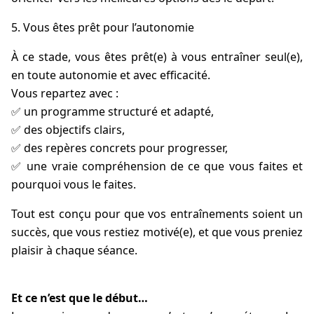
Vous êtes prêt pour l’autonomie
À ce stade, vous êtes prêt(e) à vous entraîner seul(e),
en toute autonomie et avec efficacité.
Vous repartez avec :
✅ un programme structuré et adapté,
✅ des objectifs clairs,
✅ des repères concrets pour progresser,
✅ une vraie compréhension de ce que vous faites et
pourquoi vous le faites.
Tout est conçu pour que vos entraînements soient un
succès, que vous restiez motivé(e), et que vous preniez
plaisir à chaque séance.
Et ce n’est que le début…