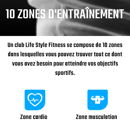
10 ZONES D'ENTRAÎNEMENT
Un club Life Style Fitness se compose de 10 zones
dans lesquelles vous pouvez trouver tout ce dont
vous avez besoin pour atteindre vos objectifs
sportifs.
Zone cardio
Zone musculation