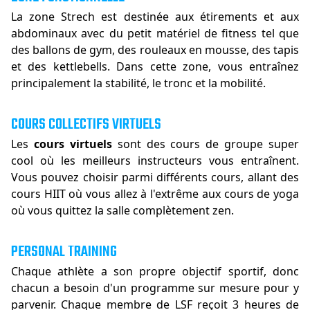
La zone Strech est destinée aux étirements et aux
abdominaux avec du petit matériel de fitness tel que
des ballons de gym, des rouleaux en mousse, des tapis
et des kettlebells. Dans cette zone, vous entraînez
principalement la stabilité, le tronc et la mobilité.
COURS COLLECTIFS VIRTUELS
Les
cours virtuels
sont des cours de groupe super
cool où les meilleurs instructeurs vous entraînent.
Vous pouvez choisir parmi différents cours, allant des
cours HIIT où vous allez à l'extrême aux cours de yoga
où vous quittez la salle complètement zen.
PERSONAL TRAINING
Chaque athlète a son propre objectif sportif, donc
chacun a besoin d'un programme sur mesure pour y
parvenir. Chaque membre de LSF reçoit 3 heures de