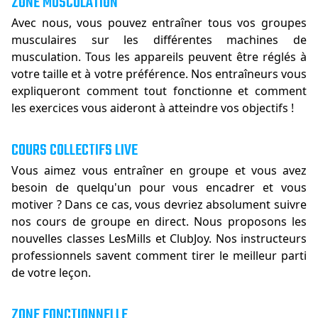
ZONE MUSCULATION
Avec nous, vous pouvez entraîner tous vos groupes
musculaires sur les différentes machines de
musculation. Tous les appareils peuvent être réglés à
votre taille et à votre préférence. Nos entraîneurs vous
expliqueront comment tout fonctionne et comment
les exercices vous aideront à atteindre vos objectifs !
COURS COLLECTIFS LIVE
Vous aimez vous entraîner en groupe et vous avez
besoin de quelqu'un pour vous encadrer et vous
motiver ? Dans ce cas, vous devriez absolument suivre
nos cours de groupe en direct. Nous proposons les
nouvelles classes LesMills et ClubJoy. Nos instructeurs
professionnels savent comment tirer le meilleur parti
de votre leçon.
ZONE FONCTIONNELLE