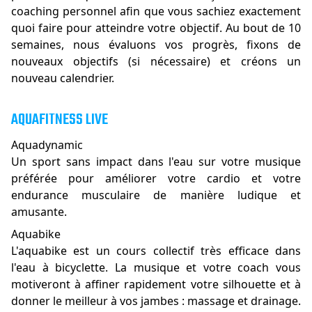
coaching personnel afin que vous sachiez exactement
quoi faire pour atteindre votre objectif. Au bout de 10
semaines, nous évaluons vos progrès, fixons de
nouveaux objectifs (si nécessaire) et créons un
nouveau calendrier.
AQUAFITNESS LIVE
Aquadynamic
Un sport sans impact dans l'eau sur votre musique
préférée pour améliorer votre cardio et votre
endurance musculaire de manière ludique et
amusante.
Aquabike
L'aquabike est un cours collectif très efficace dans
l'eau à bicyclette. La musique et votre coach vous
motiveront à affiner rapidement votre silhouette et à
donner le meilleur à vos jambes : massage et drainage.