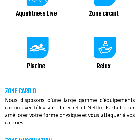
Aquafitness Live
Zone circuit
Piscine
Relax
ZONE CARDIO
Nous disposons d'une large gamme d'équipements
cardio avec télévision, Internet et Netflix. Parfait pour
améliorer votre forme physique et vous attaquer à vos
calories.