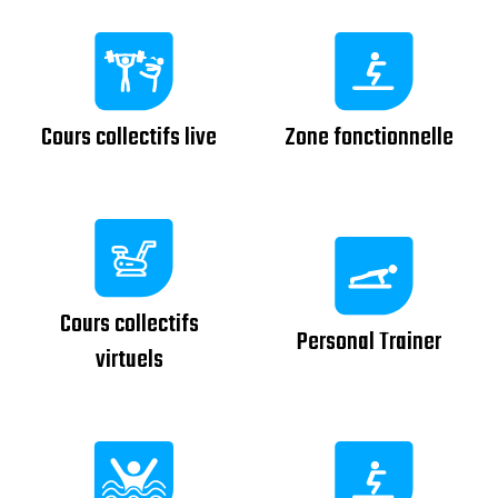
Cours collectifs live
Zone fonctionnelle
Cours collectifs
Personal Trainer
virtuels