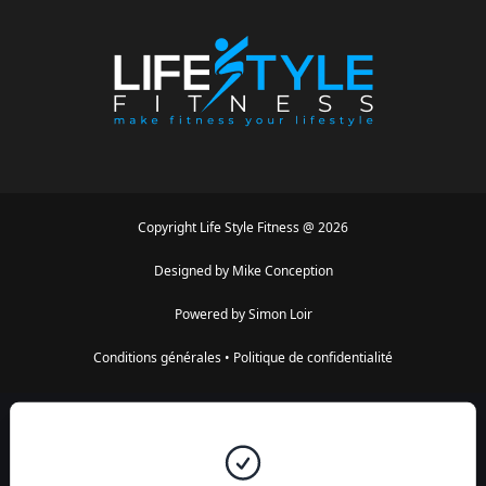
Copyright
Life Style Fitness
@
2026
Designed by
Mike Conception
Powered by
Simon Loir
Conditions générales
•
Politique de confidentialité