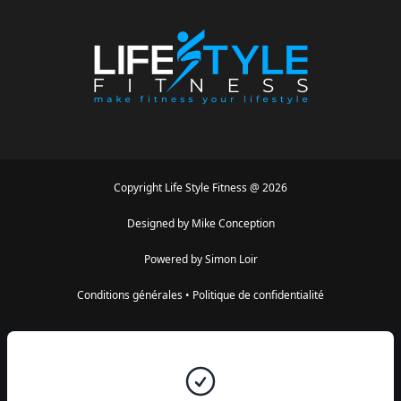
Copyright
Life Style Fitness
@
2026
Designed by
Mike Conception
Powered by
Simon Loir
Conditions générales
•
Politique de confidentialité