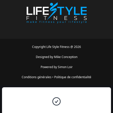
Copyright
Life Style Fitness
@
2026
Designed by
Mike Conception
Powered by
Simon Loir
Conditions générales
•
Politique de confidentialité