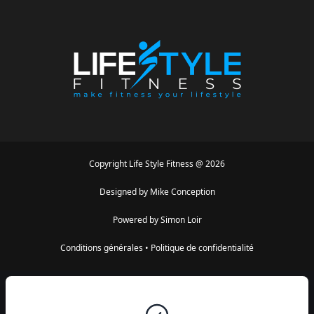
Copyright
Life Style Fitness
@
2026
Designed by
Mike Conception
Powered by
Simon Loir
Conditions générales
•
Politique de confidentialité