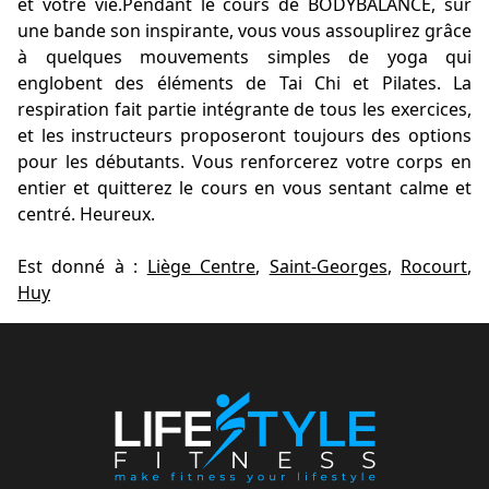
et votre vie.Pendant le cours de BODYBALANCE, sur
une bande son inspirante, vous vous assouplirez grâce
à quelques mouvements simples de yoga qui
englobent des éléments de Tai Chi et Pilates. La
respiration fait partie intégrante de tous les exercices,
et les instructeurs proposeront toujours des options
pour les débutants. Vous renforcerez votre corps en
entier et quitterez le cours en vous sentant calme et
centré. Heureux.
Est donné à :
Liège Centre
,
Saint-Georges
,
Rocourt
,
Huy