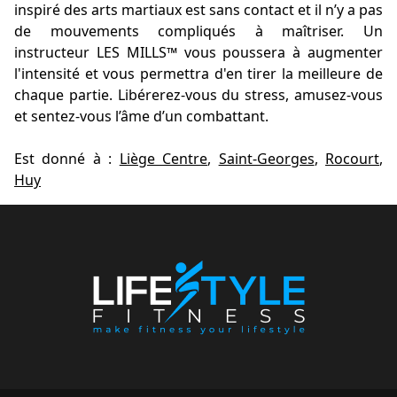
inspiré des arts martiaux est sans contact et il n’y a pas
de mouvements compliqués à maîtriser. Un
instructeur LES MILLS™ vous poussera à augmenter
l'intensité et vous permettra d'en tirer la meilleure de
chaque partie. Libérerez-vous du stress, amusez-vous
et sentez-vous l’âme d’un combattant.
Est donné à :
Liège Centre
,
Saint-Georges
,
Rocourt
,
Huy