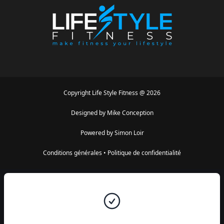
Copyright
Life Style Fitness
@
2026
Designed by
Mike Conception
Powered by
Simon Loir
Conditions générales
•
Politique de confidentialité