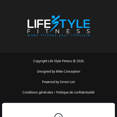
Copyright
Life Style Fitness
@
2026
Designed by
Mike Conception
Powered by
Simon Loir
Conditions générales
•
Politique de confidentialité