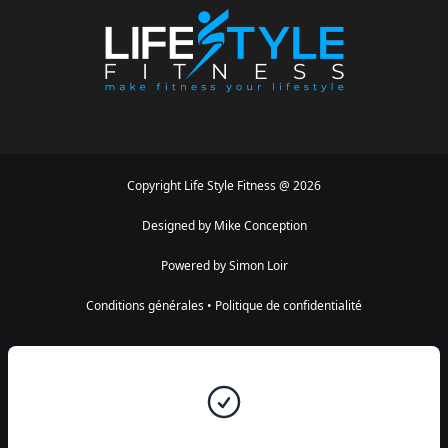
Copyright
Life Style Fitness
@
2026
Designed by
Mike Conception
Powered by
Simon Loir
Conditions générales
•
Politique de confidentialité