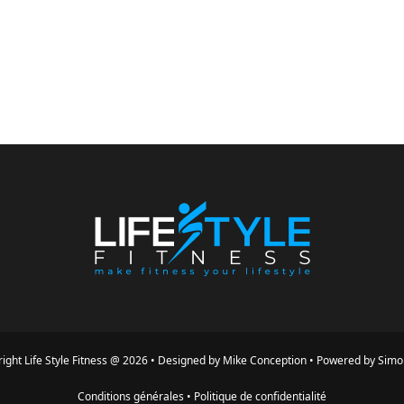
ight
Life Style Fitness
@
2026
•
Designed by
Mike Conception
•
Powered by
Simo
Conditions générales
•
Politique de confidentialité