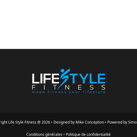
ight
Life Style Fitness
@
2026
•
Designed by
Mike Conception
•
Powered by
Simo
Conditions générales
•
Politique de confidentialité