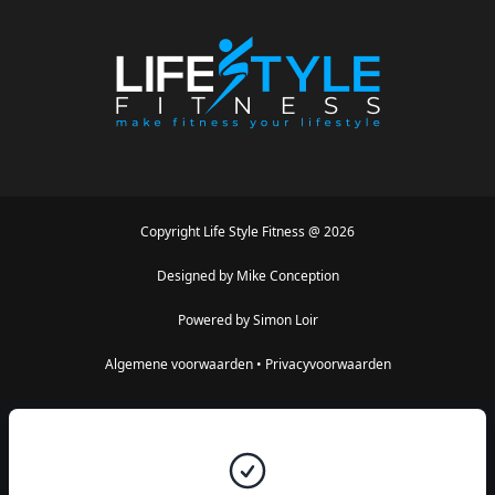
Copyright
Life Style Fitness
@
2026
Designed by
Mike Conception
Powered by
Simon Loir
Algemene voorwaarden
•
Privacyvoorwaarden