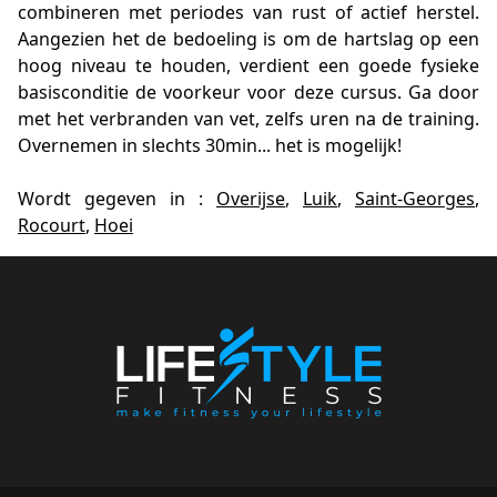
combineren met periodes van rust of actief herstel.
Aangezien het de bedoeling is om de hartslag op een
hoog niveau te houden, verdient een goede fysieke
basisconditie de voorkeur voor deze cursus. Ga door
met het verbranden van vet, zelfs uren na de training.
Overnemen in slechts 30min... het is mogelijk!
Wordt gegeven in :
Overijse
,
Luik
,
Saint-Georges
,
Rocourt
,
Hoei