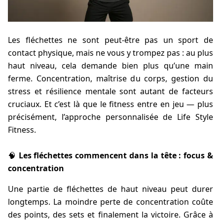
Les fléchettes ne sont peut-être pas un sport de
contact physique, mais ne vous y trompez pas : au plus
haut niveau, cela demande bien plus qu’une main
ferme. Concentration, maîtrise du corps, gestion du
stress et résilience mentale sont autant de facteurs
cruciaux. Et c’est là que le fitness entre en jeu — plus
précisément, l’approche personnalisée de Life Style
Fitness.
🧠
Les fléchettes commencent dans la tête : focus &
concentration
Une partie de fléchettes de haut niveau peut durer
longtemps. La moindre perte de concentration coûte
des points, des sets et finalement la victoire. Grâce à