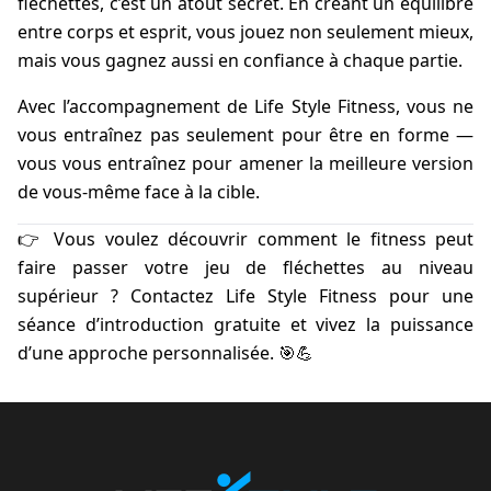
fléchettes, c’est un atout secret. En créant un équilibre
entre corps et esprit, vous jouez non seulement mieux,
mais vous gagnez aussi en confiance à chaque partie.
Avec l’accompagnement de Life Style Fitness, vous ne
vous entraînez pas seulement pour être en forme —
vous vous entraînez pour amener la meilleure version
de vous-même face à la cible.
👉 Vous voulez découvrir comment le fitness peut
faire passer votre jeu de fléchettes au niveau
supérieur ? Contactez Life Style Fitness pour une
séance d’introduction gratuite et vivez la puissance
d’une approche personnalisée. 🎯💪