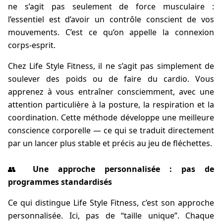
ne s’agit pas seulement de force musculaire :
l’essentiel est d’avoir un contrôle conscient de vos
mouvements. C’est ce qu’on appelle la connexion
corps-esprit.
Chez Life Style Fitness, il ne s’agit pas simplement de
soulever des poids ou de faire du cardio. Vous
apprenez à vous entraîner consciemment, avec une
attention particulière à la posture, la respiration et la
coordination. Cette méthode développe une meilleure
conscience corporelle — ce qui se traduit directement
par un lancer plus stable et précis au jeu de fléchettes.
👥
Une approche personnalisée : pas de
programmes standardisés
Ce qui distingue Life Style Fitness, c’est son approche
personnalisée. Ici, pas de “taille unique”. Chaque