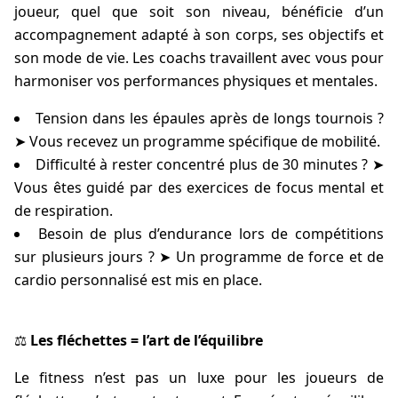
joueur, quel que soit son niveau, bénéficie d’un
accompagnement adapté à son corps, ses objectifs et
son mode de vie. Les coachs travaillent avec vous pour
harmoniser vos performances physiques et mentales.
Tension dans les épaules après de longs tournois ?
➤ Vous recevez un programme spécifique de mobilité.
Difficulté à rester concentré plus de 30 minutes ? ➤
Vous êtes guidé par des exercices de focus mental et
de respiration.
Besoin de plus d’endurance lors de compétitions
sur plusieurs jours ? ➤ Un programme de force et de
cardio personnalisé est mis en place.
⚖️
Les fléchettes = l’art de l’équilibre
Le fitness n’est pas un luxe pour les joueurs de