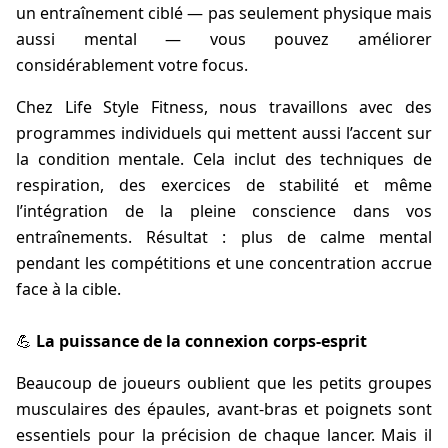
un entraînement ciblé — pas seulement physique mais
aussi mental — vous pouvez améliorer
considérablement votre focus.
Chez Life Style Fitness, nous travaillons avec des
programmes individuels qui mettent aussi l’accent sur
la condition mentale. Cela inclut des techniques de
respiration, des exercices de stabilité et même
l’intégration de la pleine conscience dans vos
entraînements. Résultat : plus de calme mental
pendant les compétitions et une concentration accrue
face à la cible.
💪
La puissance de la connexion corps-esprit
Beaucoup de joueurs oublient que les petits groupes
musculaires des épaules, avant-bras et poignets sont
essentiels pour la précision de chaque lancer. Mais il