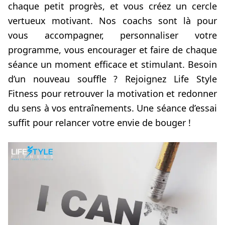
chaque petit progrès, et vous créez un cercle
vertueux motivant. Nos coachs sont là pour
vous accompagner, personnaliser votre
programme, vous encourager et faire de chaque
séance un moment efficace et stimulant. Besoin
d’un nouveau souffle ? Rejoignez Life Style
Fitness pour retrouver la motivation et redonner
du sens à vos entraînements. Une séance d’essai
suffit pour relancer votre envie de bouger !