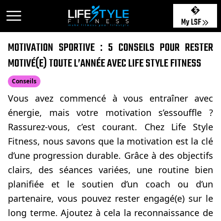
My LSF
MOTIVATION SPORTIVE : 5 CONSEILS POUR RESTER
MOTIVÉ(E) TOUTE L’ANNÉE AVEC LIFE STYLE FITNESS
Conseils
Vous avez commencé à vous entraîner avec
énergie, mais votre motivation s’essouffle ?
Rassurez-vous, c’est courant. Chez Life Style
Fitness, nous savons que la motivation est la clé
d’une progression durable. Grâce à des objectifs
clairs, des séances variées, une routine bien
planifiée et le soutien d’un coach ou d’un
partenaire, vous pouvez rester engagé(e) sur le
long terme. Ajoutez à cela la reconnaissance de