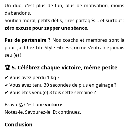
Un duo, c’est plus de fun, plus de motivation, moins
d’abandons.
Soutien moral, petits défis, rires partagés… et surtout :
zéro excuse pour zapper une séance
.
Pas de partenaire ?
Nos coachs et membres sont là
pour ça. Chez Life Style Fitness, on ne s’entraîne jamais
seul(e) !
🏆 5. Célébrez chaque victoire, même petite
✔ Vous avez perdu 1 kg ?
✔ Vous avez tenu 30 secondes de plus en gainage ?
✔ Vous êtes venu(e) 3 fois cette semaine ?
Bravo 👏 C’est une
victoire
.
Notez-le. Savourez-le. Et continuez.
Conclusion