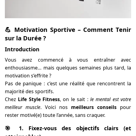
💪 Motivation Sportive – Comment Tenir
sur la Durée ?
Introduction
Vous avez commencé à vous entraîner avec
enthousiasme… mais quelques semaines plus tard, la
motivation s’effrite ?
Pas de panique : c’est une réalité que rencontrent la
majorité des sportifs.
Chez
Life Style Fitness
, on le sait :
le mental est votre
meilleur muscle
. Voici nos
meilleurs conseils
pour
rester motivé(e) toute l’année, sans craquer.
🎯 1. Fixez-vous des objectifs clairs (et