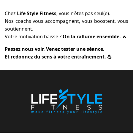
Chez
Life Style Fitness
, vous n’êtes pas seul(e).
Nos coachs vous accompagnent, vous boostent, vous
soutiennent.
Votre motivation baisse ?
On la rallume ensemble.
🔥
Passez nous voir. Venez tester une séance.
Et redonnez du sens à votre entraînement. 💪