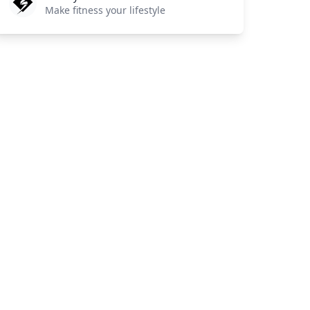
Make fitness your lifestyle