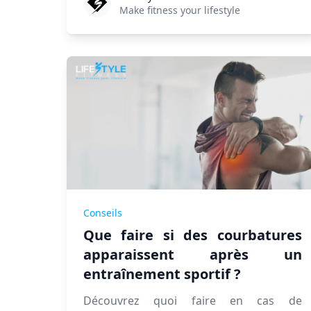
Make fitness your lifestyle
Conseils
Que faire si des courbatures
apparaissent après un
entraînement sportif ?
Découvrez quoi faire en cas de