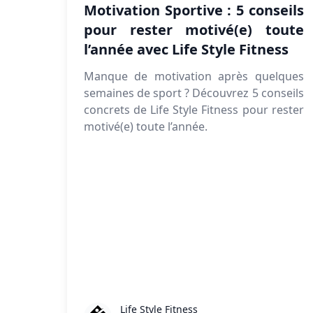
Motivation Sportive : 5 conseils
pour rester motivé(e) toute
l’année avec Life Style Fitness
Manque de motivation après quelques
semaines de sport ? Découvrez 5 conseils
concrets de Life Style Fitness pour rester
motivé(e) toute l’année.
Life Style Fitness
Life Style Fitness