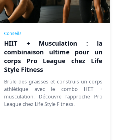
Conseils
HIIT + Musculation : la
combinaison ultime pour un
corps Pro League chez Life
Style Fitness
Brûle des graisses et construis un corps
athlétique avec le combo HIIT +
musculation. Découvre l’approche Pro
League chez Life Style Fitness.