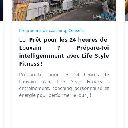
Programme de coaching,
Conseils
🏃‍♀️ Prêt pour les 24 heures de
Louvain ? Prépare-toi
intelligemment avec Life Style
Fitness !
Prépare-toi pour les 24 heures de
Louvain avec Life Style Fitness :
entraînement, coaching personnalisé et
énergie pour performer le jour J !