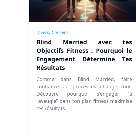
Divers,
Conseils
Blind Married avec tes
Objectifs Fitness : Pourquoi le
Engagement Détermine Tes
Résultats
Comme dans Blind Married, faire
confiance au processus change tout.
Découvre pourquoi s’engager “à
l’aveugle” dans ton plan fitness maximise
tes résultats.