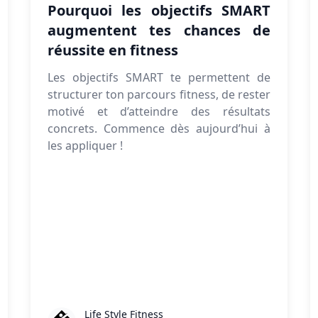
Pourquoi les objectifs SMART
augmentent tes chances de
réussite en fitness
Les objectifs SMART te permettent de
structurer ton parcours fitness, de rester
motivé et d’atteindre des résultats
concrets. Commence dès aujourd’hui à
les appliquer !
Life Style Fitness
Life Style Fitness