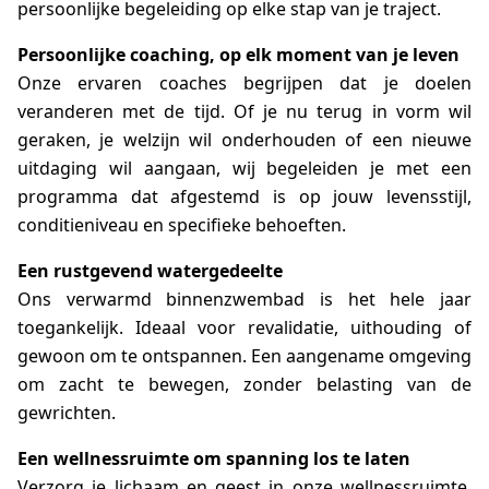
persoonlijke begeleiding op elke stap van je traject.
Persoonlijke coaching, op elk moment van je leven
Onze ervaren coaches begrijpen dat je doelen
veranderen met de tijd. Of je nu terug in vorm wil
geraken, je welzijn wil onderhouden of een nieuwe
uitdaging wil aangaan, wij begeleiden je met een
programma dat afgestemd is op jouw levensstijl,
conditieniveau en specifieke behoeften.
Een rustgevend watergedeelte
Ons verwarmd binnenzwembad is het hele jaar
toegankelijk. Ideaal voor revalidatie, uithouding of
gewoon om te ontspannen. Een aangename omgeving
om zacht te bewegen, zonder belasting van de
gewrichten.
Een wellnessruimte om spanning los te laten
Verzorg je lichaam en geest in onze wellnessruimte.