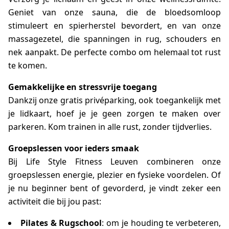
Geniet van onze sauna, die de bloedsomloop
stimuleert en spierherstel bevordert, en van onze
massagezetel, die spanningen in rug, schouders en
nek aanpakt. De perfecte combo om helemaal tot rust
te komen.
Gemakkelijke en stressvrije toegang
Dankzij onze gratis privéparking, ook toegankelijk met
je lidkaart, hoef je je geen zorgen te maken over
parkeren. Kom trainen in alle rust, zonder tijdverlies.
Groepslessen voor ieders smaak
Bij Life Style Fitness Leuven combineren onze
groepslessen energie, plezier en fysieke voordelen. Of
je nu beginner bent of gevorderd, je vindt zeker een
activiteit die bij jou past:
Pilates & Rugschool
: om je houding te verbeteren,