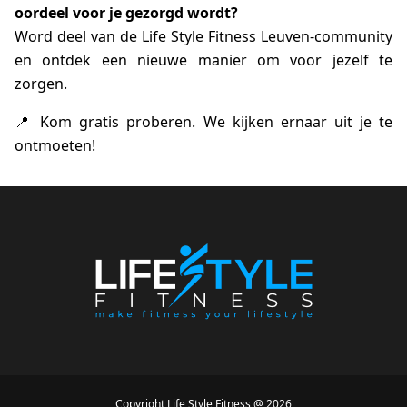
oordeel voor je gezorgd wordt?
Word deel van de Life Style Fitness Leuven-community
en ontdek een nieuwe manier om voor jezelf te
zorgen.
📍 Kom gratis proberen. We kijken ernaar uit je te
ontmoeten!
Copyright
Life Style Fitness
@
2026