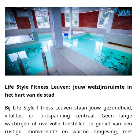
Life Style Fitness Leuven: jouw welzijnsruimte in
het hart van de stad
Bij Life Style Fitness Leuven staan jouw gezondheid,
vitaliteit en ontspanning centraal. Geen lange
wachtrijen of overvolle toestellen. Je geniet van een
rustige, motiverende en warme omgeving, met