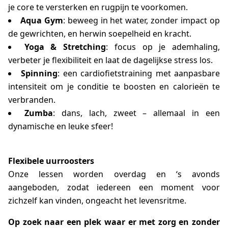
je core te versterken en rugpijn te voorkomen.
Aqua Gym
: beweeg in het water, zonder impact op
de gewrichten, en herwin soepelheid en kracht.
Yoga & Stretching
: focus op je ademhaling,
verbeter je flexibiliteit en laat de dagelijkse stress los.
Spinning
: een cardiofietstraining met aanpasbare
intensiteit om je conditie te boosten en calorieën te
verbranden.
Zumba
: dans, lach, zweet – allemaal in een
dynamische en leuke sfeer!
Flexibele uurroosters
Onze lessen worden overdag en ‘s avonds
aangeboden, zodat iedereen een moment voor
zichzelf kan vinden, ongeacht het levensritme.
Op zoek naar een plek waar er met zorg en zonder