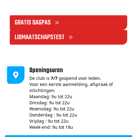
GRATIS DAGPAS
LIDMAATSCHAPSTEST
Openingsuren
De club is
7/7
geopend voor leden.
Voor een eerste aanmelding, afspraak of
inlichtingen:
Maandag: 9u tot 22u
Dinsdag: 9u tot 22u
Woensdag: 9u tot 22u
Donderdag : 9u tot 22u
Vrijdag : 9u tot 22u
Week-end: 9u tot 18u