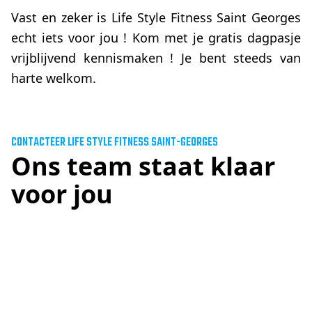
Vast en zeker is Life Style Fitness Saint Georges
echt iets voor jou ! Kom met je gratis dagpasje
vrijblijvend kennismaken ! Je bent steeds van
harte welkom.
CONTACTEER LIFE STYLE FITNESS
SAINT-GEORGES
Ons team staat klaar
voor jou