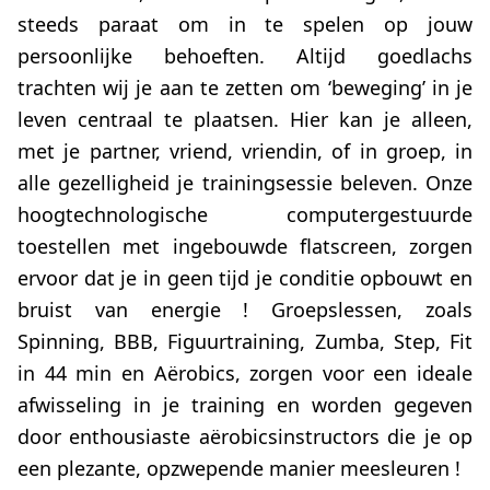
steeds paraat om in te spelen op jouw
persoonlijke behoeften. Altijd goedlachs
trachten wij je aan te zetten om ‘beweging’ in je
leven centraal te plaatsen. Hier kan je alleen,
met je partner, vriend, vriendin, of in groep, in
alle gezelligheid je trainingsessie beleven. Onze
hoogtechnologische computergestuurde
toestellen met ingebouwde flatscreen, zorgen
ervoor dat je in geen tijd je conditie opbouwt en
bruist van energie ! Groepslessen, zoals
Spinning, BBB, Figuurtraining, Zumba, Step, Fit
in 44 min en Aërobics, zorgen voor een ideale
afwisseling in je training en worden gegeven
door enthousiaste aërobicsinstructors die je op
een plezante, opzwepende manier meesleuren !